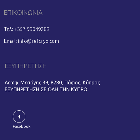
ΕΠΙΚΟΙΝΩΝΙΑ
Τηλ: +357 99049289
Email:
info@refcryo.com
ΕΞΥΠΗΡΕΤΗΣΗ
Λεωφ. Μεσόγης 39, 8280, Πάφος, Κύπρος
ΕΞΥΠΗΡΕΤΗΣΗ ΣΕ ΟΛΗ ΤΗΝ ΚΥΠΡΟ
Facebook