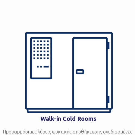
Walk-in Cold Rooms
Προσαρμόσιμες λύσεις ψυκτικής αποθήκευσης σχεδιασμένες