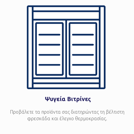
Ψυγεία Βιτρίνες
Προβάλετε τα προϊόντα σας διατηρώντας τη βέλτιστη
φρεσκάδα και έλεγχο θερμοκρασίας.