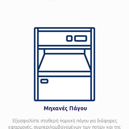
Μηχανές Πάγου
Εξασφαλίστε σταθερή παροχή πάγου για διάφορες
εφαρμογές, συμπεριλαμβανομένων των ποτών και της