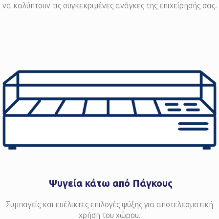
να καλύπτουν τις συγκεκριμένες ανάγκες της επιχείρησής σας.
Ψυγεία κάτω από Πάγκους
Συμπαγείς και ευέλικτες επιλογές ψύξης για αποτελεσματική
χρήση του χώρου.