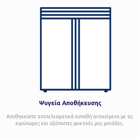
Ψυγεία Αποθήκευσης
Αποθηκεύστε αποτελεσματικά ευπαθή αντικείμενα με τις
ευρύχωρες και αξιόπιστες ψυκτικές μας μονάδες.