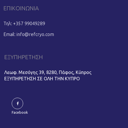
ΕΠΙΚΟΙΝΩΝΙΑ
Τηλ: +357 99049289
Email:
info@refcryo.com
ΕΞΥΠΗΡΕΤΗΣΗ
Λεωφ. Μεσόγης 39, 8280, Πάφος, Κύπρος
ΕΞΥΠΗΡΕΤΗΣΗ ΣΕ ΟΛΗ ΤΗΝ ΚΥΠΡΟ
Facebook