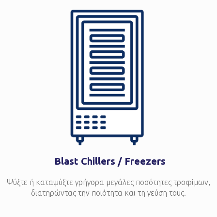
Blast Chillers / Freezers
Ψύξτε ή καταψύξτε γρήγορα μεγάλες ποσότητες τροφίμων,
διατηρώντας την ποιότητα και τη γεύση τους.