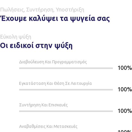
Πωλήσεις, Συντήρηση, Υποστήριξη
Έχουμε καλύψει τα ψυγεία σας
Εύκολη ψύξη
Οι ειδικοί στην ψύξη
Διαβούλευση Και Προγραμματισμός
100%
Εγκατάσταση Και Θέση Σε Λειτουργία
100%
Συντήρηση Και Επισκευές
100%
Αναβαθμίσεις Και Μετασκευές