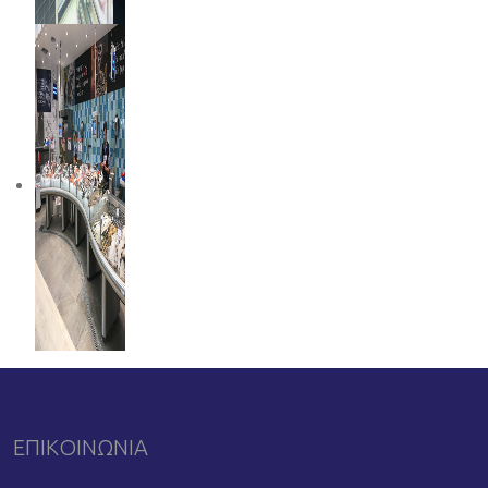
ΕΠΙΚΟΙΝΩΝΙΑ