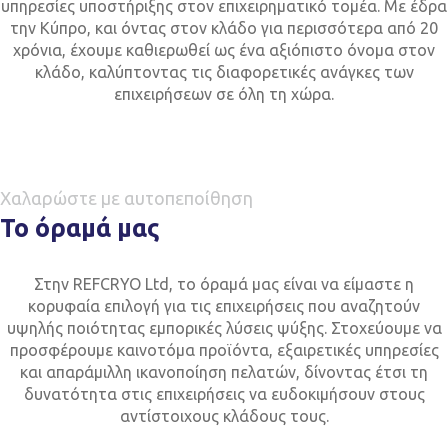
υπηρεσίες υποστήριξης στον επιχειρηματικό τομέα. Με έδρα
την Κύπρο, και όντας στον κλάδο για περισσότερα από 20
χρόνια, έχουμε καθιερωθεί ως ένα αξιόπιστο όνομα στον
κλάδο, καλύπτοντας τις διαφορετικές ανάγκες των
επιχειρήσεων σε όλη τη χώρα.
Χαλαρώστε με αυτοπεποίθηση
Το όραμά μας
Στην REFCRYO Ltd, το όραμά μας είναι να είμαστε η
κορυφαία επιλογή για τις επιχειρήσεις που αναζητούν
υψηλής ποιότητας εμπορικές λύσεις ψύξης. Στοχεύουμε να
προσφέρουμε καινοτόμα προϊόντα, εξαιρετικές υπηρεσίες
και απαράμιλλη ικανοποίηση πελατών, δίνοντας έτσι τη
δυνατότητα στις επιχειρήσεις να ευδοκιμήσουν στους
αντίστοιχους κλάδους τους.